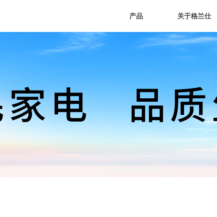
产品
关于格兰仕