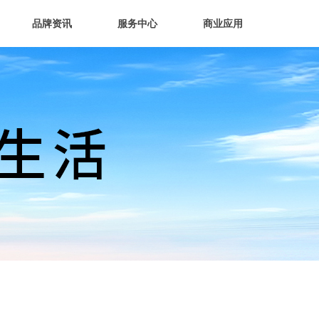
品牌资讯
服务中心
商业应用