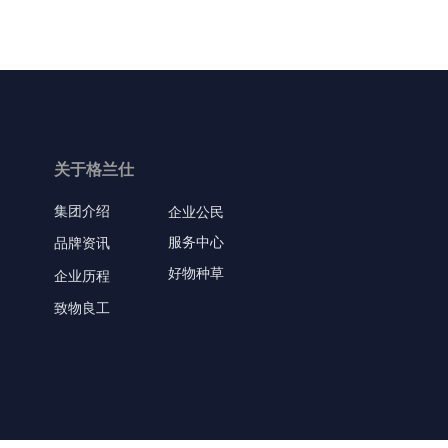
关于格兰仕
集团介绍
企业公民
服务中心
品牌资讯
好物种草
企业历程
致物良工