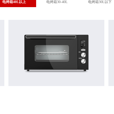
电烤箱40L以上
电烤箱30-40L
电烤箱30L以下