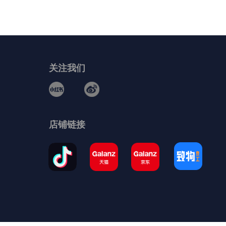
关注我们
店铺链接