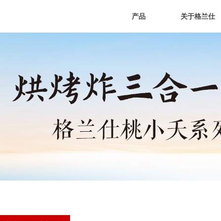
产品
关于格兰仕