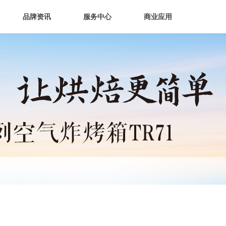
品牌资讯
服务中心
商业应用