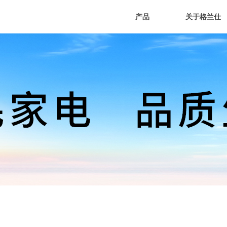
产品
关于格兰仕