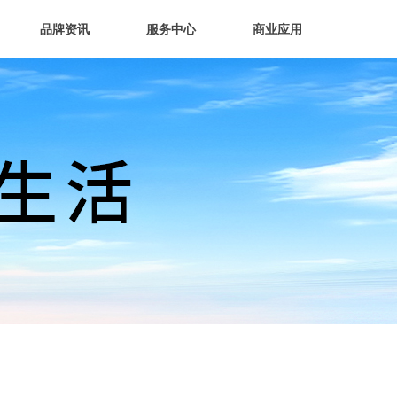
品牌资讯
服务中心
商业应用