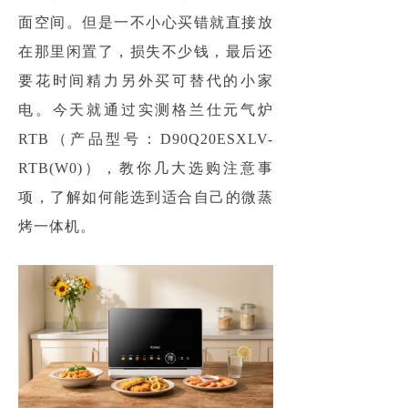
面空间。但是一不小心买错就直接放
在那里闲置了，损失不少钱，最后还
要花时间精力另外买可替代的小家
电。今天就通过实测格兰仕元气炉
RTB（产品型号：D90Q20ESXLV-
RTB(W0)），教你几大选购注意事
项，了解如何能选到适合自己的微蒸
烤一体机。