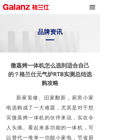
끀
品牌资讯
微蒸烤一体机怎么选到适合自己
的？格兰仕元气炉RTB实测总结选
购攻略
新家装修、旧家翻新，厨房小家
电选购成了一大难题，尤其是对于想
买微蒸烤一体机的伙伴来说，实在令
人头痛。看起来多功能的一体机，可
以替代一堆单一功能小家电，节省厨