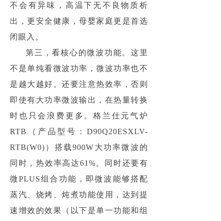
不会有异味，高温下无不良物质析
出，更安全健康，母婴家庭更是首选
闭眼入。
第三，看核心的微波功能。这里
不是单纯看微波功率，微波功率也不
是越大越好。还要注意热效率，否则
即使有大功率微波输出，在热量转换
时也只会浪费更多。格兰仕元气炉
RTB（产品型号：D90Q20ESXLV-
RTB(W0)）搭载900W大功率微波的
同时，热效率高达61%。同时还要有
微PLUS组合功能，即微波能够搭配
蒸汽、烧烤、炖煮功能使用，达到提
速增效的效果（以下是单一功能和组