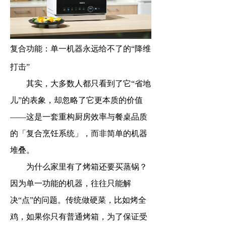
复合功能：单一机器永远给不了的“降维
打击”
其实，大多数人都只看到了它“省地
儿”的表象，却忽略了它更本质的价值
——这是一套重构厨房效率与餐桌品质
的「复合烹饪系统」，而非简单的机器
堆叠。
为什么家里有了烤箱还要买蒸锅？
因为单一功能的机器，往往只能解
决“点”的问题。传统做硬菜，比如烤全
鸡，如果你只有普通烤箱，为了保证受