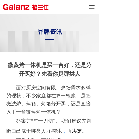
끀
品牌资讯
微蒸烤一体机是买一台好，还是分
开买好？先看你是哪类人
面对厨房空间有限、烹饪需求多样
的现状，不少家庭都在算一笔账：是把
微波炉、蒸箱、烤箱分开买，还是直接
入手一台微蒸烤一体机？
答案并非“一刀切”。 我们建议先判
断自己属于哪类人群/需求
，
再决定。