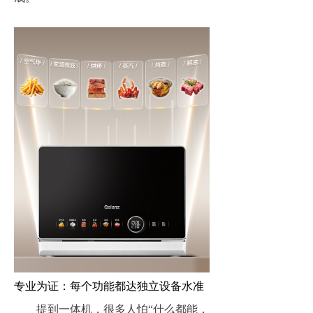
专业为证：每个功能都达独立设备水准
提到一体机，很多人怕“什么都能，