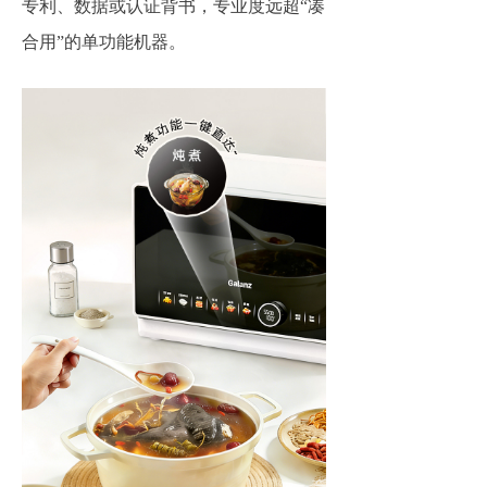
专利、数据或认证背书，专业度远超“凑
合用”的单功能机器。