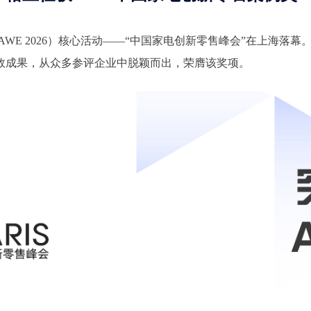
AWE 2026）核心活动——“中国家电创新零售峰会”在上海落幕
效成果，从众多参评企业中脱颖而出，荣膺该奖项。