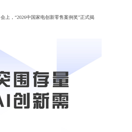
。会上，“2026中国家电创新零售案例奖”正式揭