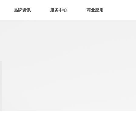
品牌资讯
服务中心
商业应用