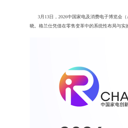
3
月13日，2026中国家电及消费电子博览会（
晓。格兰仕凭借在零售变革中的系统性布局与实