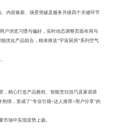
构、内容焕新、场景突破及服务升级四个关键环节
依据用户浏览习惯与偏好，实时动态调整页面布局与
智能优化产品组合，精准推送“宇宙厨房”系列空气
势。
场景，精心打造产品教程、智能烹饪技巧及家居搭
热情，形成了“专业引领+达人推荐+用户分享”的
存量市场中实现逆势上扬。