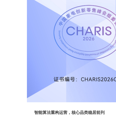
智能算法重构运营，核心品类稳居前列