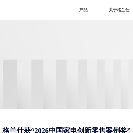
产品
关于格兰仕
格兰仕获“2026中国家电创新零售案例奖”