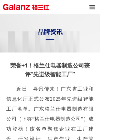
끀
品牌资讯
荣誉+1！格兰仕电器制造公司获
评“先进级智能工厂”
近日，喜讯传来！广东省工业和
信息化厅正式公布2025年先进级智能
工厂名单。广东格兰仕电器制造有限
公司（下称“格兰仕电器制造公司”）成
功登榜！该名单聚焦企业在工厂建
设、研发设计、生产作业、生产管