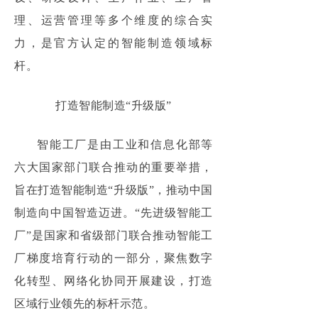
理、运营管理等多个维度的综合实
力，是官方认定的智能制造领域标
杆。
打造智能制造“升级版”
智能工厂是由工业和信息化部等
六大国家部门联合推动的重要举措，
旨在打造智能制造“升级版”，推动中国
制造向中国智造迈进。“先进级智能工
厂”是国家和省级部门联合推动智能工
厂梯度培育行动的一部分，聚焦数字
化转型、网络化协同开展建设，打造
区域行业领先的标杆示范。