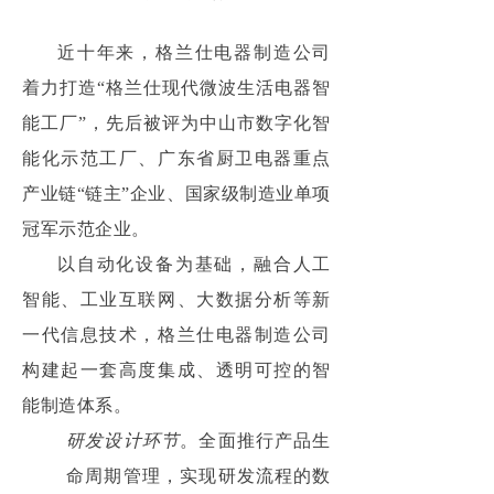
近十年来，格兰仕电器制造公司
着力打造“格兰仕现代微波生活电器智
能工厂”，先后被评为中山市数字化智
能化示范工厂、广东省厨卫电器重点
产业链“链主”企业、国家级制造业单项
冠军示范企业。
以自动化设备为基础，融合人工
智能、工业互联网、大数据分析等新
一代信息技术，格兰仕电器制造公司
构建起一套高度集成、透明可控的智
能制造体系。
研发设计环节
。全面推行产品生
命周期管理，实现研发流程的数