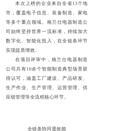
本次上榜的企业来自全省13个地
市，覆盖电子信息、装备制造、家电
等多个重点领域。格兰仕电器制造公
司始终坚持世界一流标准，持续加大
数字化、智能化投入，在全链条环节
实现提质增效。
在项目评审中，格兰仕电器制造
公司共有10余个智能制造典型场景获
得认可，涵盖工厂建设、产品研发、
生产作业、生产管理、运营管理、供
应链管理等全流程核心环节。
全链条协同显效能